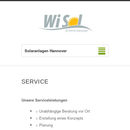
Solaranlagen Hannover
SERVICE
Unsere Serviceleistungen
> Unabhängige Beratung vor Ort
> Erstellung eines Konzepts
> Planung